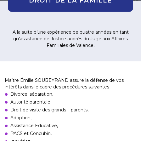
DROIT DE LA FAMILLE
A la suite d’une expérience de quatre années en tant
qu’assistance de Justice auprès du Juge aux Affaires
Familiales de Valence,
Maître Émilie SOUBEYRAND assure la défense de vos
intérêts dans le cadre des procédures suivantes :
Divorce, séparation,
Autorité parentale,
Droit de visite des grands – parents,
Adoption,
Assistance Educative,
PACS et Concubin,