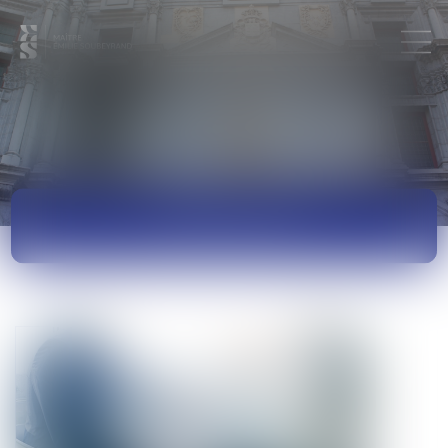
ACTUALITÉS