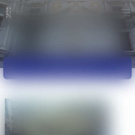
ACTUALITÉS