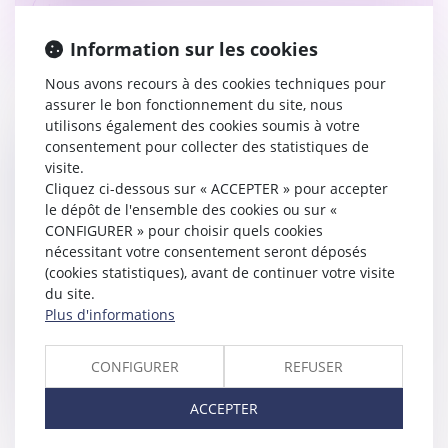
Lire la suite
Information sur les cookies
Nous avons recours à des cookies techniques pour
assurer le bon fonctionnement du site, nous
utilisons également des cookies soumis à votre
consentement pour collecter des statistiques de
ONANISME DANS UN VÉHICULE
visite.
PROFESSIONNEL : LE LICENCIEMENT N’EST
Cliquez ci-dessous sur « ACCEPTER » pour accepter
PAS FONDÉ SUR UNE FAUTE GRAVE
le dépôt de l'ensemble des cookies ou sur «
CONFIGURER » pour choisir quels cookies
Droit du travail - Employeurs
/
Relation individuelles au
nécessitant votre consentement seront déposés
travail
(cookies statistiques), avant de continuer votre visite
Une décision rendue par l’Assemblée plénière de la
du site.
Cour de cassation affirme qu’un motif tiré de la vie
Plus d'informations
personnelle du salarié ne peut justifier, en principe, un
licenciement di...
CONFIGURER
REFUSER
Lire la suite
ACCEPTER