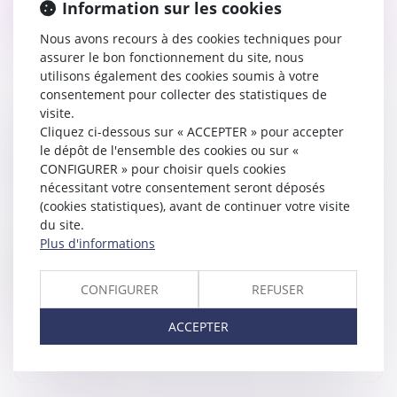
Information sur les cookies
Nous avons recours à des cookies techniques pour
assurer le bon fonctionnement du site, nous
utilisons également des cookies soumis à votre
consentement pour collecter des statistiques de
visite.
Cliquez ci-dessous sur « ACCEPTER » pour accepter
PROPOSITION DE LOI VISANT À RÉDUIRE ET
le dépôt de l'ensemble des cookies ou sur «
À ENCADRER LES FRAIS BANCAIRES SUR
CONFIGURER » pour choisir quels cookies
SUCCESSION
nécessitant votre consentement seront déposés
Droit de la famille, des personnes et de leur patrimoine
(cookies statistiques), avant de continuer votre visite
/
Patrimoine et succession
du site.
La proposition vient encadrer les frais facturés par les
Plus d'informations
banques pour clôturer les comptes de leurs clients
décédés, couramment appelés "frais bancaires de
CONFIGURER
REFUSER
succession". D'après...
ACCEPTER
Lire la suite