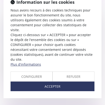
Information sur les cookies
Nous avons recours à des cookies techniques pour
assurer le bon fonctionnement du site, nous
utilisons également des cookies soumis à votre
LA DÉSUÉTUDE DE L’ARTICLE 30-3 DU CODE
consentement pour collecter des statistiques de
visite.
CIVIL EST INOPPOSABLE AUX ENFANTS
Cliquez ci-dessous sur « ACCEPTER » pour accepter
MINEURS LORSQUE LEUR ASCENDANT N'EN
le dépôt de l'ensemble des cookies ou sur «
A PAS FAIT L'OBJET
CONFIGURER » pour choisir quels cookies
Droit de la famille, des personnes et de leur patrimoine
nécessitant votre consentement seront déposés
/
Filiation
(cookies statistiques), avant de continuer votre visite
Dans un arrêt du 27 novembre 2024, la Cour de
du site.
cassation a rappelé les règles spécifiques liées à la
Plus d'informations
transmission de la nationalité française par filiation, en
mettant en lumière...
CONFIGURER
REFUSER
Lire la suite
ACCEPTER