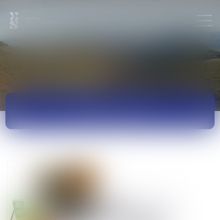
ACTUALITÉS