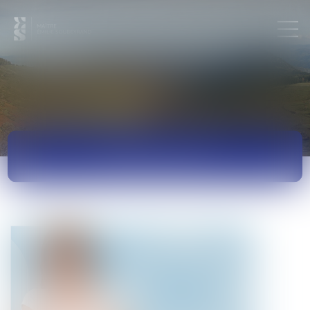
ACTUALITÉS