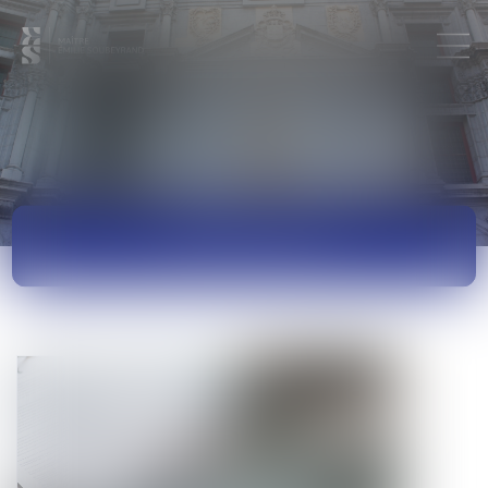
ACTUALITÉS