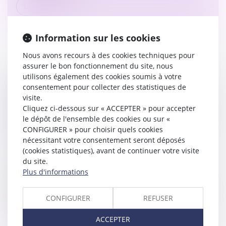
Lire la suite
Information sur les cookies
Nous avons recours à des cookies techniques pour
assurer le bon fonctionnement du site, nous
utilisons également des cookies soumis à votre
LE PRÉJUDICE D’ANGOISSE DE MORT
consentement pour collecter des statistiques de
IMMINENTE : UNE INDEMNISATION
visite.
RATTACHÉE AU POSTE DES SOUFFRANCES
Cliquez ci-dessous sur « ACCEPTER » pour accepter
ENDURÉES, TOUT EN BÉNÉFICIANT D’UNE
le dépôt de l'ensemble des cookies ou sur «
CONFIGURER » pour choisir quels cookies
INDEMNISATION AUTONOME
nécessitant votre consentement seront déposés
Droit des obligations et des suretés
/
Droit de la
(cookies statistiques), avant de continuer votre visite
responsabilité
du site.
L’article 1 de la Résolution de Conseil de l’Europe
Plus d'informations
relative à la réparation des dommages en cas de
lésions corporelles et de décès prévoit que la victime
CONFIGURER
REFUSER
d’un dommage a droit à...
ACCEPTER
Lire la suite