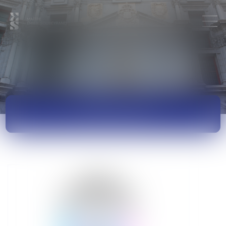
ACTUALITÉS