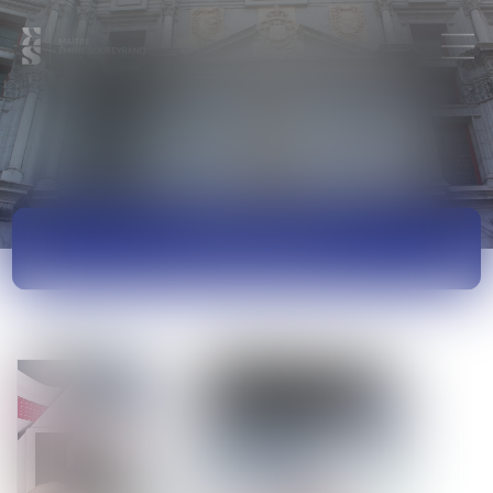
ACTUALITÉS