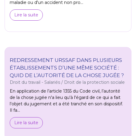
maladie ou d'un accident non pro...
Lire la suite
REDRESSEMENT URSSAF DANS PLUSIEURS
ÉTABLISSEMENTS D’UNE MÊME SOCIÉTÉ :
QUID DE L’AUTORITÉ DE LA CHOSE JUGÉE ?
Droit du travail - Salariés
/
Droit de la protection sociale
En application de l’article 1355 du Code civil, l’autorité
de la chose jugée n'a lieu qu'à l'égard de ce qui a fait
l'objet du jugement et a été tranché en son dispositif.
Il fa...
Lire la suite