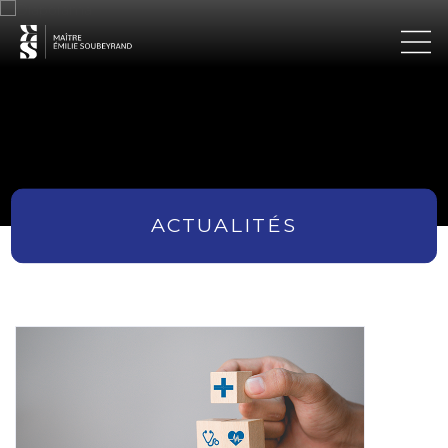
ACTUALITÉS