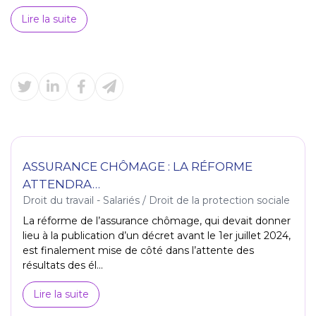
Lire la suite
ASSURANCE CHÔMAGE : LA RÉFORME
ATTENDRA…
Droit du travail - Salariés
/
Droit de la protection sociale
La réforme de l’assurance chômage, qui devait donner
lieu à la publication d’un décret avant le 1er juillet 2024,
est finalement mise de côté dans l’attente des
résultats des él...
Lire la suite