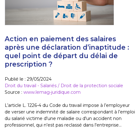
Action en paiement des salaires
après une déclaration d’inaptitude :
quel point de départ du délai de
prescription ?
Publié le :
29/05/2024
Droit du travail - Salariés
/
Droit de la protection sociale
Source :
www.lemag-juridique.com
L’article L. 1226-4 du Code du travail impose à l’employeur
de verser une indemnité de salaire correspondant à l’emploi
du salarié victime d'une maladie ou d'un accident non
professionnel, qui n'est pas reclassé dans l'entreprise...