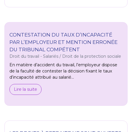
CONTESTATION DU TAUX D’INCAPACITÉ
PAR L’EMPLOYEUR ET MENTION ERRONÉE
DU TRIBUNAL COMPÉTENT
Droit du travail - Salariés
/
Droit de la protection sociale
En matière d’accident du travail, l’employeur dispose
de la faculté de contester la décision fixant le taux
d’incapacité attribué au salarié...
Lire la suite