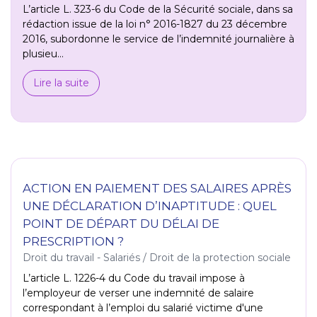
L’article L. 323-6 du Code de la Sécurité sociale, dans sa
rédaction issue de la loi n° 2016-1827 du 23 décembre
2016, subordonne le service de l’indemnité journalière à
plusieu...
Lire la suite
ACTION EN PAIEMENT DES SALAIRES APRÈS
UNE DÉCLARATION D’INAPTITUDE : QUEL
POINT DE DÉPART DU DÉLAI DE
PRESCRIPTION ?
Droit du travail - Salariés
/
Droit de la protection sociale
L’article L. 1226-4 du Code du travail impose à
l’employeur de verser une indemnité de salaire
correspondant à l’emploi du salarié victime d'une