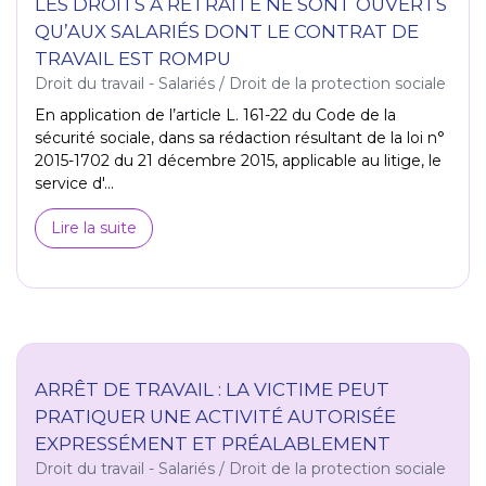
LES DROITS À RETRAITE NE SONT OUVERTS
QU’AUX SALARIÉS DONT LE CONTRAT DE
TRAVAIL EST ROMPU
Droit du travail - Salariés
/
Droit de la protection sociale
En application de l’article L. 161-22 du Code de la
sécurité sociale, dans sa rédaction résultant de la loi n°
2015-1702 du 21 décembre 2015, applicable au litige, le
service d'...
Lire la suite
ARRÊT DE TRAVAIL : LA VICTIME PEUT
PRATIQUER UNE ACTIVITÉ AUTORISÉE
EXPRESSÉMENT ET PRÉALABLEMENT
Droit du travail - Salariés
/
Droit de la protection sociale