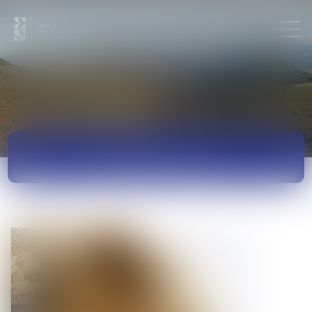
ACTUALITÉS