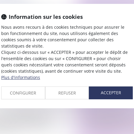
É FONCIÈRE
RISQUE DE FEU D
Droit immobilier
/
Dro
Information sur les cookies
cité foncière dans le
Dans des zones part
orce son efficacité
forêt et de végétatio
Nous avons recours à des cookies techniques pour assurer le
.
obligation de débrous
bon fonctionnement du site, nous utilisons également des
cookies soumis à votre consentement pour collecter des
Lire la suite
statistiques de visite.
Cliquez ci-dessous sur « ACCEPTER » pour accepter le dépôt de
l'ensemble des cookies ou sur « CONFIGURER » pour choisir
quels cookies nécessitant votre consentement seront déposés
(cookies statistiques), avant de continuer votre visite du site.
Plus d'informations
LE DE LA SCI
LES NOUVEAUTÉS I
ACCEPTER
CONFIGURER
REFUSER
EN MATIÈRE IMMO
Droit immobilier
/
Dro
s deux membres sont
La loi n°2024-346 du 1
nt le rez-de-chaussée
responsabilité civile
t l’un...
« Les troubles anorma