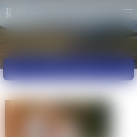
ACTUALITÉS