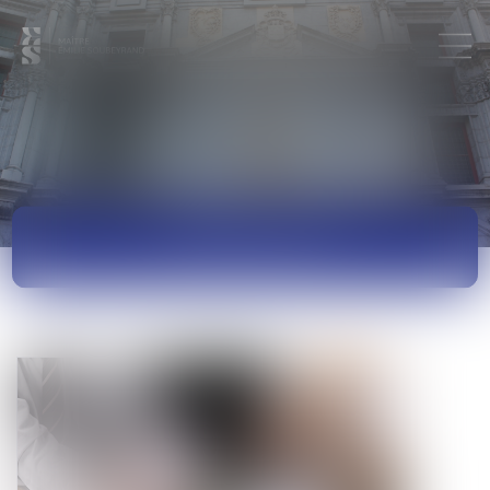
ACTUALITÉS