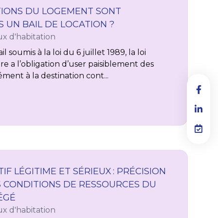
ATIONS DU LOGEMENT SONT
 UN BAIL DE LOCATION ?
x d'habitation
 soumis à la loi du 6 juillet 1989, la loi
ire a l’obligation d’user paisiblement des
ment à la destination cont...
F LÉGITIME ET SÉRIEUX : PRÉCISION
 CONDITIONS DE RESSOURCES DU
ÉGÉ
x d'habitation