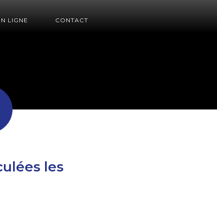
EN LIGNE
CONTACT
ulées les