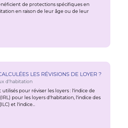
énéficient de protections spécifiques en
itation en raison de leur âge ou de leur
LCULÉES LES RÉVISIONS DE LOYER ?
x d'habitation
utilisés pour réviser les loyers : l'indice de
IRL) pour les loyers d'habitation, l'indice des
C) et l'indice...