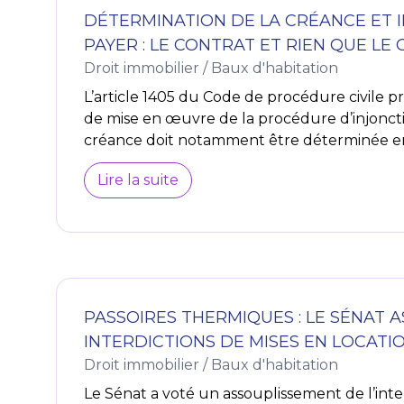
DÉTERMINATION DE LA CRÉANCE ET 
PAYER : LE CONTRAT ET RIEN QUE LE 
Droit immobilier
/
Baux d'habitation
L’article 1405 du Code de procédure civile pr
de mise en œuvre de la procédure d’injoncti
créance doit notamment être déterminée en 
Lire la suite
PASSOIRES THERMIQUES : LE SÉNAT A
INTERDICTIONS DE MISES EN LOCATI
Droit immobilier
/
Baux d'habitation
Le Sénat a voté un assouplissement de l’inte