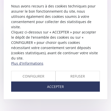
Nous avons recours à des cookies techniques pour
assurer le bon fonctionnement du site, nous
utilisons également des cookies soumis à votre
consentement pour collecter des statistiques de
visite.
Cliquez ci-dessous sur « ACCEPTER » pour accepter
HEURES SUPPLÉMENTAIRES, REPOS
le dépôt de l'ensemble des cookies ou sur «
COMPENSATEUR ET IMPUTATION SUR LE
CONFIGURER » pour choisir quels cookies
CONTINGENT
nécessitant votre consentement seront déposés
Droit du travail - Employeurs
/
Relation individuelles au
(cookies statistiques), avant de continuer votre visite
travail
du site.
Plus d'informations
Aux termes des dispositions de l’article L. 3121-25 du
Code du travail, dans sa rédaction antérieure à la loi n°
2016-1088 du 8 août 2016, et de l’article L. 3121-30,
CONFIGURER
REFUSER
alinéa 3,...
ACCEPTER
Lire la suite