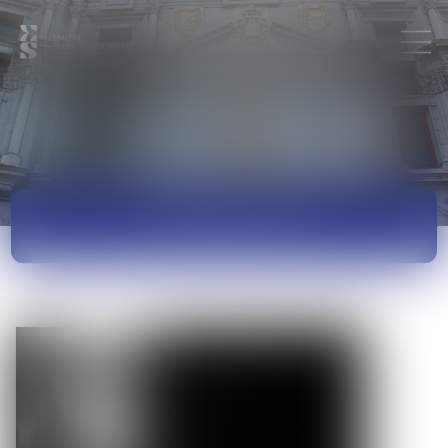
ACTUALITÉS