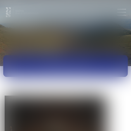
ACTUALITÉS