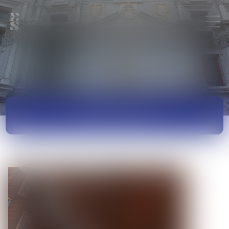
ACTUALITÉS