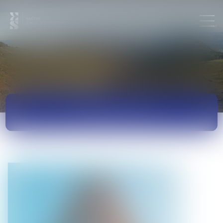
ACTUALITÉS