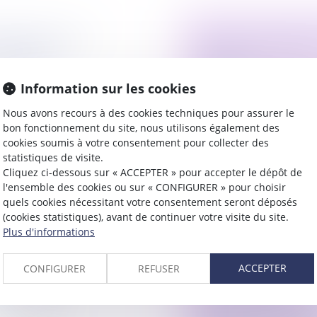
APPLIQUE AUX
VENTE IMMOBILIÈ
TRE DE
JUSTE ?
Droit immobilier
/
Ces
Information sur les cookies
L’acquéreuse d’une m
Nous avons recours à des cookies techniques pour assurer le
invoquant un défaut d
du Code civil
bon fonctionnement du site, nous utilisons également des
l’échouage saisonnier
ître de l’ouvrage
cookies soumis à votre consentement pour collecter des
ts autre...
statistiques de visite.
Cliquez ci-dessous sur « ACCEPTER » pour accepter le dépôt de
Lire la suite
l'ensemble des cookies ou sur « CONFIGURER » pour choisir
quels cookies nécessitant votre consentement seront déposés
(cookies statistiques), avant de continuer votre visite du site.
Plus d'informations
ACCEPTER
CONFIGURER
REFUSER
ERVATOIRE
LICENCIEMENT AP
DE RECLASSEME