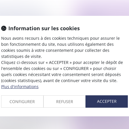
TATION DE L’AG
RETOUR EN ENTRE
AIRE EST VALIDÉE
ENFANT
Droit du travail - Sala
Information sur les cookies
 par l’effet rétroactif
Le salarié dispose de
Nous avons recours à des cookies techniques pour assurer le
s depuis le décès de
renforcée après une
bon fonctionnement du site, nous utilisons également des
congé paternité, de 
cookies soumis à votre consentement pour collecter des
statistiques de visite.
Lire la suite
Cliquez ci-dessous sur « ACCEPTER » pour accepter le dépôt de
l'ensemble des cookies ou sur « CONFIGURER » pour choisir
quels cookies nécessitant votre consentement seront déposés
(cookies statistiques), avant de continuer votre visite du site.
Plus d'informations
ACCEPTER
CONFIGURER
REFUSER
 SAS PEUT ÊTRE
LE LEGS D’UNE 
SUR L’UNITÉ FON
Droit de la famille, 
Patrimoine et succes