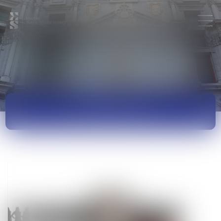
ACTUALITÉS