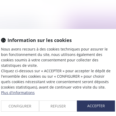
ES LOCATAIRES
CONTESTATION DE
Droit du travail - Em
Information sur les cookies
Selon l’article R. 133
rédaction applicable 
uéreurs et des
Nous avons recours à des cookies techniques pour assurer le
effet au terme du dél
des zones couvertes
bon fonctionnement du site, nous utilisons également des
logiques,...
cookies soumis à votre consentement pour collecter des
statistiques de visite.
Lire la suite
Cliquez ci-dessous sur « ACCEPTER » pour accepter le dépôt de
l'ensemble des cookies ou sur « CONFIGURER » pour choisir
quels cookies nécessitant votre consentement seront déposés
(cookies statistiques), avant de continuer votre visite du site.
Plus d'informations
ACCEPTER
CONFIGURER
REFUSER
SEIL » POUR
SALARIÉ PROTÉGÉ