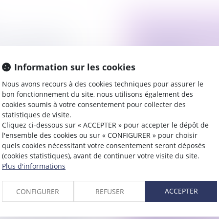
L’ARTICLE 1792-4
É DE RECEVOIR
ACTIONS EN RESP
L’OUVRAGE
Information sur les cookies
 patrimoine
/
Droit immobilier
/
Dro
Le délai de prescripti
Nous avons recours à des cookies techniques pour assurer le
bon fonctionnement du site, nous utilisons également des
uestion prioritaire de
concerne les actions
cookies soumis à votre consentement pour collecter des
 faite à une personne
contre les constructeu
statistiques de visite.
Cliquez ci-dessous sur « ACCEPTER » pour accepter le dépôt de
l'ensemble des cookies ou sur « CONFIGURER » pour choisir
Lire la suite
quels cookies nécessitant votre consentement seront déposés
(cookies statistiques), avant de continuer votre visite du site.
Plus d'informations
ACCEPTER
CONFIGURER
REFUSER
UN VICE CACHÉ AU
RENONCER À UNE