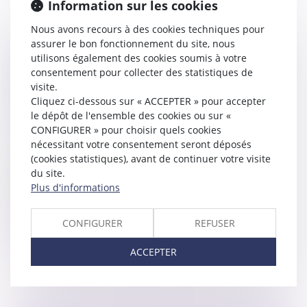
Information sur les cookies
Nous avons recours à des cookies techniques pour
assurer le bon fonctionnement du site, nous
L’ALLÉGATION DE FRAUDE DANS LA
utilisons également des cookies soumis à votre
CANDIDATURE N’EXCLUT PAS LE RESPECT
consentement pour collecter des statistiques de
DE LA PROCÉDURE D’AUTORISATION
visite.
ADMINISTRATIVE EN VUE D’UN
Cliquez ci-dessous sur « ACCEPTER » pour accepter
le dépôt de l'ensemble des cookies ou sur «
LICENCIEMENT
CONFIGURER » pour choisir quels cookies
Droit du travail - Salariés
/
Relation individuelles au
nécessitant votre consentement seront déposés
travail
(cookies statistiques), avant de continuer votre visite
Dans une décision du 18 octobre 2023, la Cour de
du site.
cassation considère que l’employeur qui n’a pas
Plus d'informations
contesté la régularité de la candidature d’un salarié
devant le tribunal, dans l...
CONFIGURER
REFUSER
Lire la suite
ACCEPTER