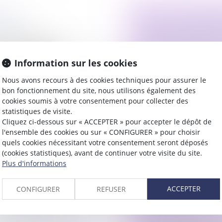
2025
SERVITUDE PAR D
ion sociale
QUELLE APPRÉCIA
NOUVELLE DIVISI
est l’occasion de
Droit immobilier
/
Dro
ée, du fait de
Information sur les cookies
s de finan...
En application de l’art
Nous avons recours à des cookies techniques pour assurer le
du père de famille q
bon fonctionnement du site, nous utilisons également des
actuellement divisés
cookies soumis à votre consentement pour collecter des
statistiques de visite.
Lire la suite
Cliquez ci-dessous sur « ACCEPTER » pour accepter le dépôt de
l'ensemble des cookies ou sur « CONFIGURER » pour choisir
quels cookies nécessitant votre consentement seront déposés
(cookies statistiques), avant de continuer votre visite du site.
Plus d'informations
ACCEPTER
CONFIGURER
REFUSER
A COUR DE
PRÉCISIONS SUR 
OUVEAU DÉLAI DE
À L’ANNULATION 
Droit commercial
/
B