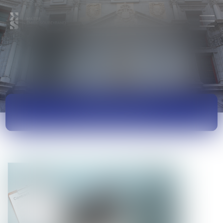
ACTUALITÉS