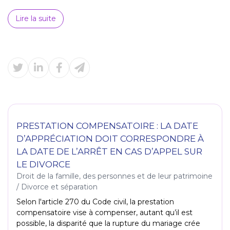
Lire la suite
PRESTATION COMPENSATOIRE : LA DATE
D’APPRÉCIATION DOIT CORRESPONDRE À
LA DATE DE L’ARRÊT EN CAS D’APPEL SUR
LE DIVORCE
Droit de la famille, des personnes et de leur patrimoine
/
Divorce et séparation
Selon l'article 270 du Code civil, la prestation
compensatoire vise à compenser, autant qu’il est
possible, la disparité que la rupture du mariage crée