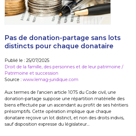
Pas de donation-partage sans lots
distincts pour chaque donataire
Publié le :
25/07/2025
Droit de la famille, des personnes et de leur patrimoine
/
Patrimoine et succession
Source :
www.lemag-juridique.com
Aux termes de l’ancien article 1075 du Code civil, une
donation-partage suppose une répartition matérielle des
biens effectuée par un ascendant au profit de ses héritiers
présomptifs. Cette opération implique que chaque
donataire reçoive un lot distinct, et non des droits indivis,
sauf disposition expresse du législateur...