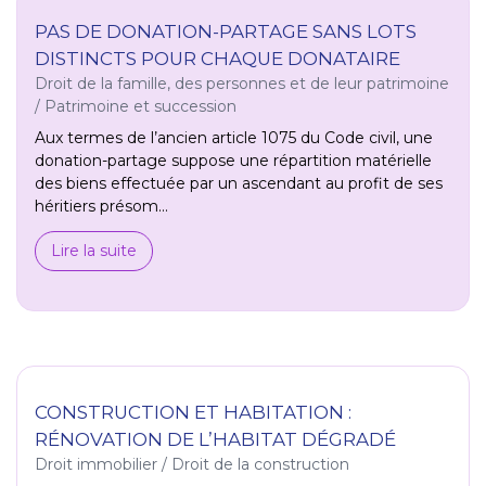
PAS DE DONATION-PARTAGE SANS LOTS
DISTINCTS POUR CHAQUE DONATAIRE
Droit de la famille, des personnes et de leur patrimoine
/
Patrimoine et succession
Aux termes de l’ancien article 1075 du Code civil, une
donation-partage suppose une répartition matérielle
des biens effectuée par un ascendant au profit de ses
héritiers présom...
Lire la suite
CONSTRUCTION ET HABITATION :
RÉNOVATION DE L’HABITAT DÉGRADÉ
Droit immobilier
/
Droit de la construction