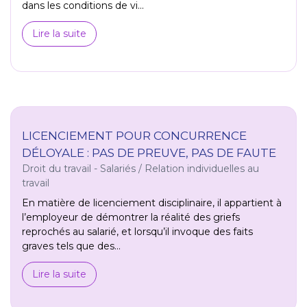
dans les conditions de vi...
Lire la suite
LICENCIEMENT POUR CONCURRENCE
DÉLOYALE : PAS DE PREUVE, PAS DE FAUTE
Droit du travail - Salariés
/
Relation individuelles au
travail
En matière de licenciement disciplinaire, il appartient à
l’employeur de démontrer la réalité des griefs
reprochés au salarié, et lorsqu’il invoque des faits
graves tels que des...
Lire la suite