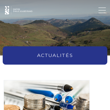
ACTUALITÉS