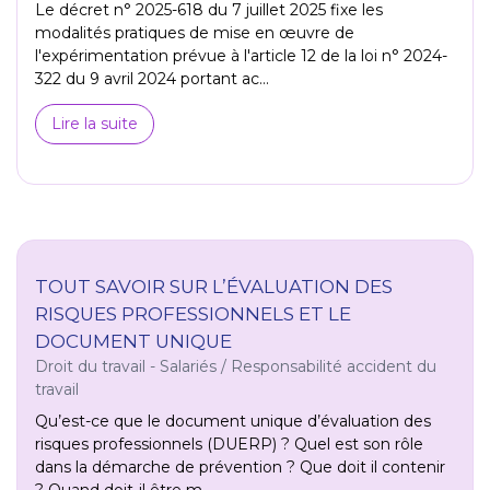
Le décret n° 2025-618 du 7 juillet 2025 fixe les
modalités pratiques de mise en œuvre de
l'expérimentation prévue à l'article 12 de la loi n° 2024-
322 du 9 avril 2024 portant ac...
Lire la suite
TOUT SAVOIR SUR L’ÉVALUATION DES
RISQUES PROFESSIONNELS ET LE
DOCUMENT UNIQUE
Droit du travail - Salariés
/
Responsabilité accident du
travail
Qu’est-ce que le document unique d’évaluation des
risques professionnels (DUERP) ? Quel est son rôle
dans la démarche de prévention ? Que doit il contenir
? Quand doit-il être m...