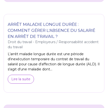
ARRÊT MALADIE LONGUE DURÉE :
COMMENT GÉRER L'ABSENCE DU SALARIÉ
EN ARRÊT DE TRAVAIL ?
Droit du travail - Employeurs
/
Responsabilité accident
du travail
L’arrêt maladie longue durée est une période
d’inexécution temporaire du contrat de travail du
salarié pour cause d'affection de longue durée (ALD). Il
s'agit d'une maladie dont...
Lire la suite