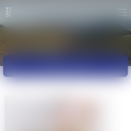
ACTUALITÉS