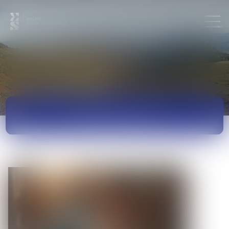
ACTUALITÉS