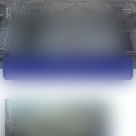
ACTUALITÉS