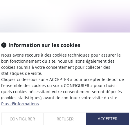
IL PRENDRE EN
COVID-19 ET LOY
NTS ?
CASSATION TRAN
 patrimoine
/
Divorce
Droit commercial
/
B
Information sur les cookies
La mesure d'interdict
Nous avons recours à des cookies techniques pour assurer le
 la fixation de la
crise sanitaire n'entr
bon fonctionnement du site, nous utilisons également des
 un écart de vie
pas une inexécution d
cookies soumis à votre consentement pour collecter des
-ci es...
statistiques de visite.
Cliquez ci-dessous sur « ACCEPTER » pour accepter le dépôt de
l'ensemble des cookies ou sur « CONFIGURER » pour choisir
Lire la suite
quels cookies nécessitant votre consentement seront déposés
(cookies statistiques), avant de continuer votre visite du site.
Plus d'informations
ACCEPTER
CONFIGURER
REFUSER