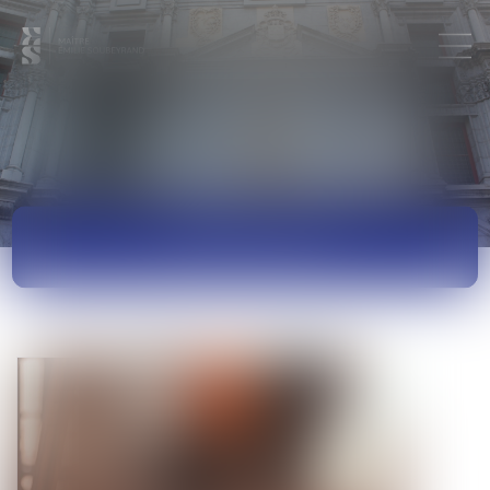
ACTUALITÉS