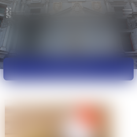
ACTUALITÉS