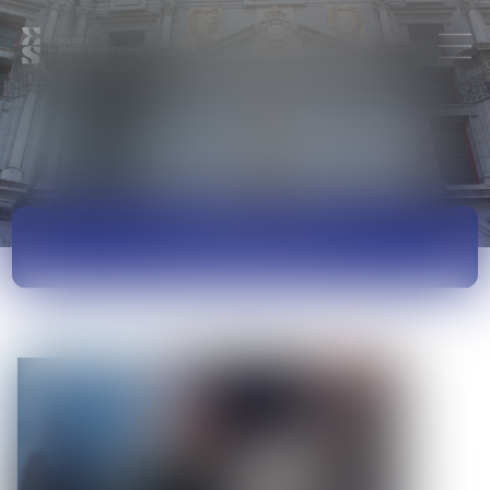
ACTUALITÉS