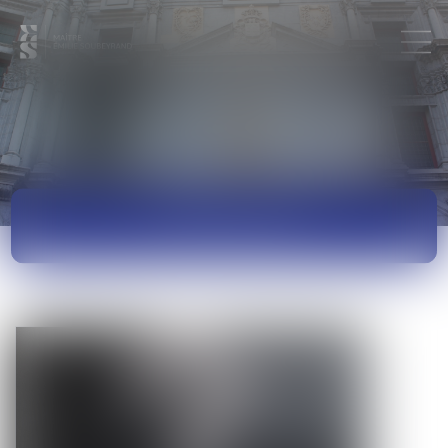
ACTUALITÉS