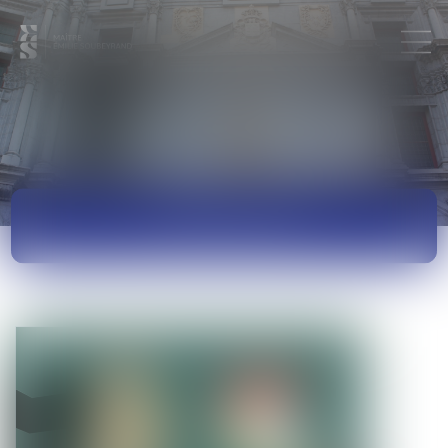
ACTUALITÉS