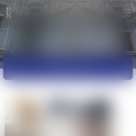
ACTUALITÉS