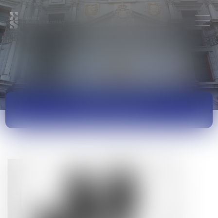
ACTUALITÉS