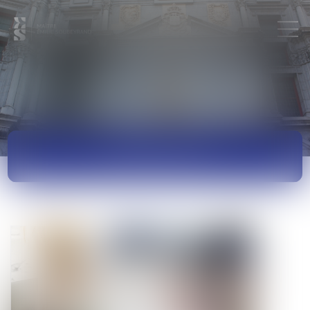
ACTUALITÉS