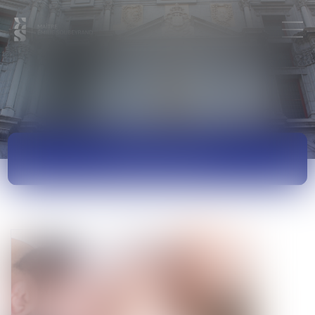
ACTUALITÉS