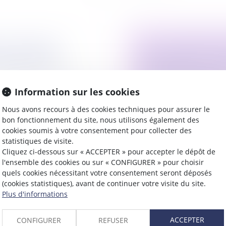
 : POINT DE
SUIVI APPROFON
ÉNATION D’UN
RELATIVES À LA 
DE LA RÉDUCTION
 patrimoine
/
Divorce
Droit immobilier
/
Bau
Information sur les cookies
La Cour des comptes 
Nous avons recours à des cookies techniques pour assurer le
sque la communauté
recommandation sur la
bon fonctionnement du site, nous utilisons également des
ayant financé un
cookies soumis à votre consentement pour collecter des
en a été aliéné...
statistiques de visite.
Cliquez ci-dessous sur « ACCEPTER » pour accepter le dépôt de
l'ensemble des cookies ou sur « CONFIGURER » pour choisir
Lire la suite
quels cookies nécessitant votre consentement seront déposés
(cookies statistiques), avant de continuer votre visite du site.
Plus d'informations
ACCEPTER
CONFIGURER
REFUSER