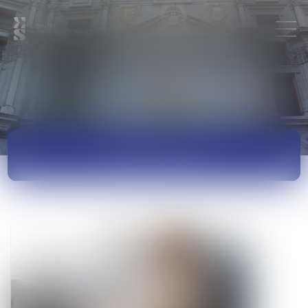
ACTUALITÉS