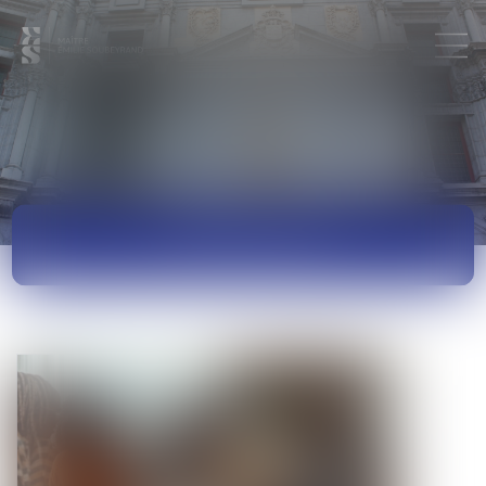
ACTUALITÉS