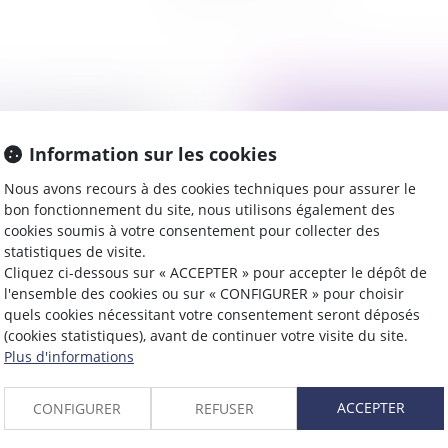
NFANT NÉ SOUS X
PASSOIRES THERM
 patrimoine
/
Filiation
DPE TRONQUÉS D
Information sur les cookies
Droit immobilier
/
Bau
 née en Nouvelle-
Nous avons recours à des cookies techniques pour assurer le
on qu’après le décès
L'exécutif va modifie
bon fonctionnement du site, nous utilisons également des
pénalise les logemen
cookies soumis à votre consentement pour collecter des
statistiques de visite.
un nombre important d
Cliquez ci-dessous sur « ACCEPTER » pour accepter le dépôt de
l'ensemble des cookies ou sur « CONFIGURER » pour choisir
Lire la suite
quels cookies nécessitant votre consentement seront déposés
(cookies statistiques), avant de continuer votre visite du site.
Plus d'informations
ACCEPTER
CONFIGURER
REFUSER