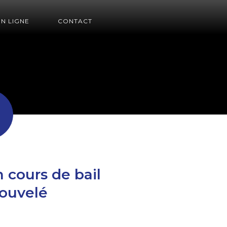
EN LIGNE
CONTACT
 cours de bail
nouvelé