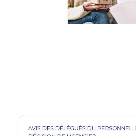
AVIS DES DÉLÉGUÉS DU PERSONNEL, 